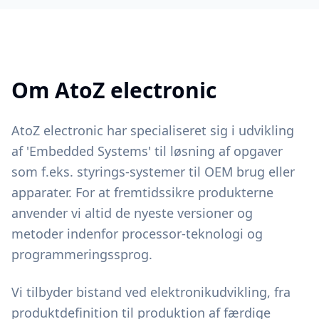
Om AtoZ electronic
AtoZ electronic har specialiseret sig i udvikling
af 'Embedded Systems' til løsning af opgaver
som f.eks. styrings-systemer til OEM brug eller
apparater. For at fremtidssikre produkterne
anvender vi altid de nyeste versioner og
metoder indenfor processor-teknologi og
programmeringssprog.
Vi tilbyder bistand ved elektronikudvikling, fra
produktdefinition til produktion af færdige