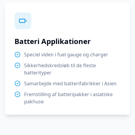
Batteri Applikationer
Speciel viden i fuel gauge og charger
Sikkerhedskredsløb til de fleste
batterityper
Samarbejde med batterifabrikker i Asien
Fremstilling af batteripakker i asiatiske
pakhuse