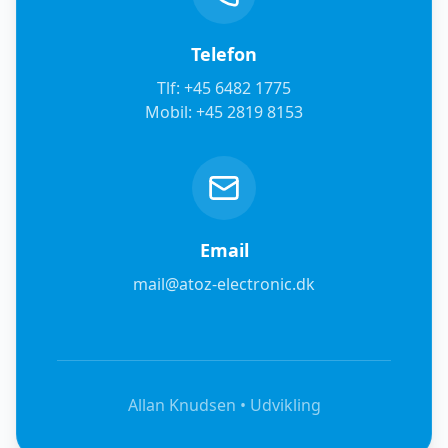
Telefon
Tlf: +45 6482 1775
Mobil: +45 2819 8153
Email
mail@atoz-electronic.dk
Allan Knudsen • Udvikling