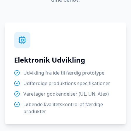
Elektronik Udvikling
Udvikling fra ide til færdig prototype
Udfærdige produktions specifikationer
Varetager godkendelser (UL, UN, Atex)
Løbende kvalitetskontrol af færdige
produkter