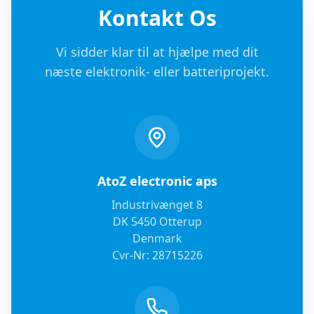
Kontakt Os
Vi sidder klar til at hjælpe med dit
næste elektronik- eller batteriprojekt.
AtoZ electronic aps
Industrivænget 8
DK 5450 Otterup
Denmark
Cvr-Nr: 28715226