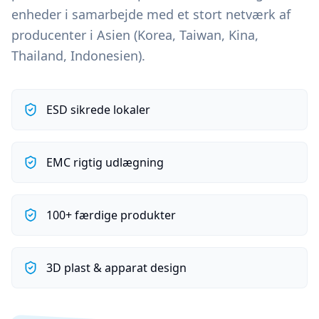
enheder i samarbejde med et stort netværk af
producenter i Asien (Korea, Taiwan, Kina,
Thailand, Indonesien).
ESD sikrede lokaler
EMC rigtig udlægning
100+ færdige produkter
3D plast & apparat design